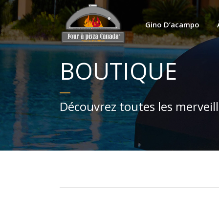
Gino D’acampo
BOUTIQUE
Découvrez toutes les merveill