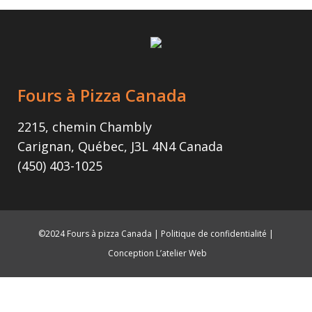
Fours à Pizza Canada
2215, chemin Chambly
Carignan, Québec, J3L 4N4 Canada
(450) 403-1025
©2024 Fours à pizza Canada |
Politique de confidentialité
|
Conception L’atelier Web