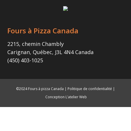
Fours à Pizza Canada
2215, chemin Chambly
Carignan, Québec, J3L 4N4 Canada
(450) 403-1025
©2024 Fours à pizza Canada |
Politique de confidentialité
|
Conception L’atelier Web