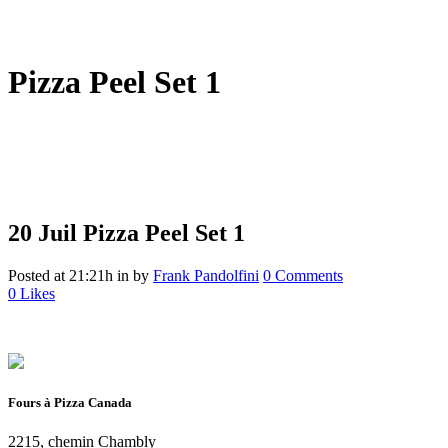
Pizza Peel Set 1
20 Juil
Pizza Peel Set 1
Posted at 21:21h
in
by
Frank Pandolfini
0 Comments
0
Likes
Fours à Pizza Canada
2215, chemin Chambly