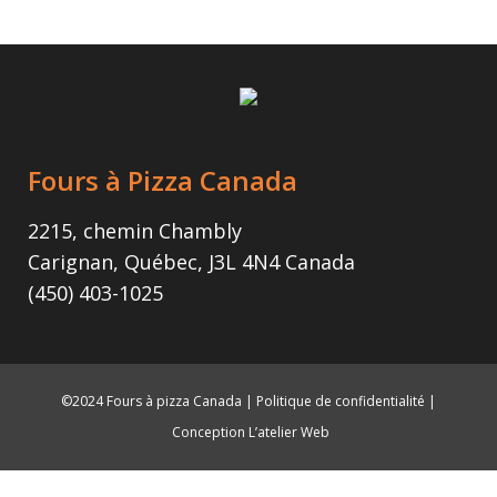
Fours à Pizza Canada
2215, chemin Chambly
Carignan, Québec, J3L 4N4 Canada
(450) 403-1025
©2024 Fours à pizza Canada |
Politique de confidentialité
|
Conception L’atelier Web