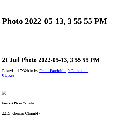
Photo 2022-05-13, 3 55 55 PM
21 Juil
Photo 2022-05-13, 3 55 55 PM
Posted at 17:32h
in
by
Frank Pandolfini
0 Comments
0
Likes
Fours à Pizza Canada
2215, chemin Chambly